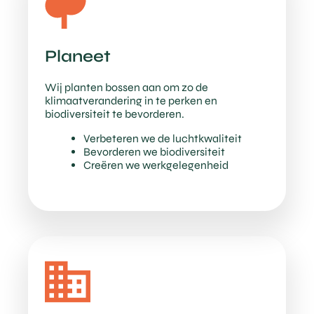
Planeet
Wij planten bossen aan om zo de
klimaatverandering in te perken en
biodiversiteit te bevorderen.
Verbeteren we de luchtkwaliteit
Bevorderen we biodiversiteit
Creëren we werkgelegenheid