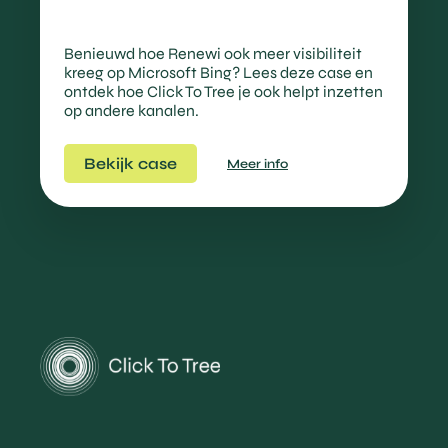
Benieuwd hoe Renewi ook meer visibiliteit
kreeg op Microsoft Bing? Lees deze case en
ontdek hoe Click To Tree je ook helpt inzetten
op andere kanalen.
Bekijk case
Meer info