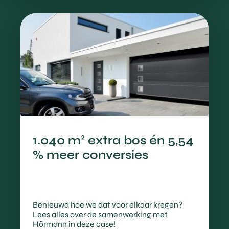
1.040 m² extra bos én 5,54
% meer conversies
Benieuwd hoe we dat voor elkaar kregen?
Lees alles over de samenwerking met
Hörmann in deze case!