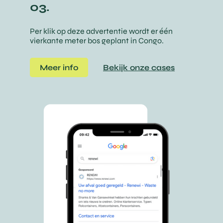
03.
Per klik op deze advertentie wordt er één
vierkante meter bos geplant in Congo.
Meer info
Bekijk onze cases