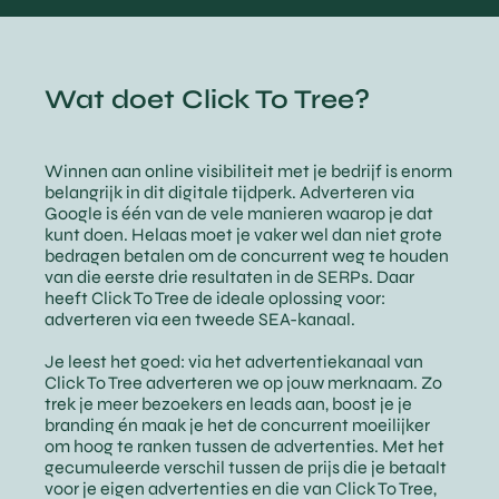
Wat doet Click To Tree?
Winnen aan online visibiliteit met je bedrijf is enorm
belangrijk in dit digitale tijdperk. Adverteren via
Google is één van de vele manieren waarop je dat
kunt doen. Helaas moet je vaker wel dan niet grote
bedragen betalen om de concurrent weg te houden
van die eerste drie resultaten in de SERPs. Daar
heeft Click To Tree de ideale oplossing voor:
adverteren via een tweede SEA-kanaal.
Je leest het goed: via het advertentiekanaal van
Click To Tree adverteren we op jouw merknaam. Zo
trek je meer bezoekers en leads aan, boost je je
branding én maak je het de concurrent moeilijker
om hoog te ranken tussen de advertenties. Met het
gecumuleerde verschil tussen de prijs die je betaalt
voor je eigen advertenties en die van Click To Tree,