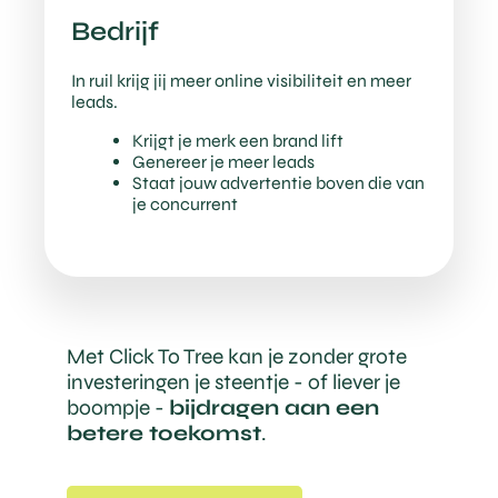
Bedrijf
In ruil krijg jij meer online visibiliteit en meer
leads.
Krijgt je merk een brand lift
Genereer je meer leads
Staat jouw advertentie boven die van
je concurrent
Met Click To Tree kan je zonder grote
investeringen je steentje - of liever je
boompje -
bijdragen aan een
betere toekomst
.