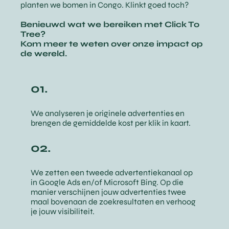
planten we bomen in Congo. Klinkt goed toch?
Benieuwd wat we bereiken met Click To
Tree?
Kom meer te weten over onze impact op
de wereld.
01.
We analyseren je originele advertenties en
brengen de gemiddelde kost per klik in kaart.
02.
We zetten een tweede advertentiekanaal op
in Google Ads en/of Microsoft Bing. Op die
manier verschijnen jouw advertenties twee
maal bovenaan de zoekresultaten en verhoog
je jouw visibiliteit.