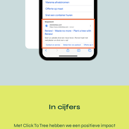
In cijfers
Met Click To Tree hebben we een positieve impact