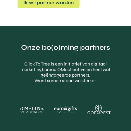
Ik wil partner worden
Onze bo(o)ming partners
Click To Tree is een initiatief van digitaal
marketingbureau OMcollective en heel wat
geëngageerde partners.
Want samen staan we sterker.