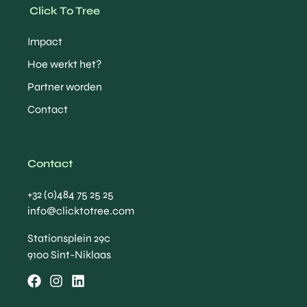
Click To Tree
Impact
Hoe werkt het?
Partner worden
Contact
Contact
+32 (0)484 75 25 25
info@clicktotree.com
Stationsplein 29c
9100 Sint-Niklaas