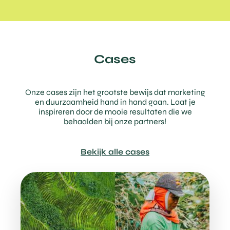
Cases
Onze cases zijn het grootste bewijs dat marketing
en duurzaamheid hand in hand gaan. Laat je
inspireren door de mooie resultaten die we
behaalden bij onze partners!
Bekijk alle cases